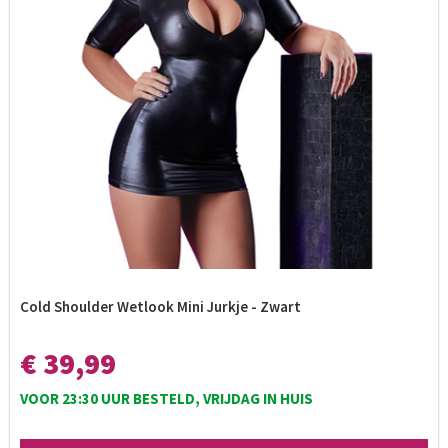
Cold Shoulder Wetlook Mini Jurkje - Zwart
€ 39,99
VOOR 23:30 UUR BESTELD, VRIJDAG IN HUIS