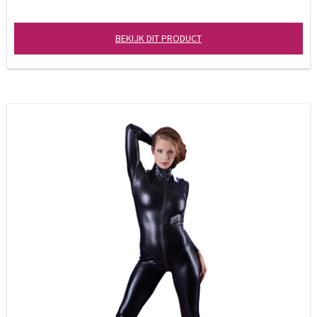
BEKIJK DIT PRODUCT