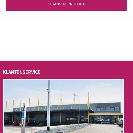
BEKIJK DIT PRODUCT
KLANTENSERVICE