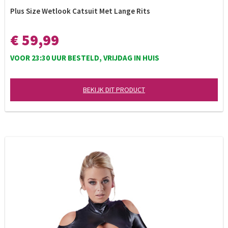
Plus Size Wetlook Catsuit Met Lange Rits
€ 59,99
VOOR 23:30 UUR BESTELD, VRIJDAG IN HUIS
BEKIJK DIT PRODUCT