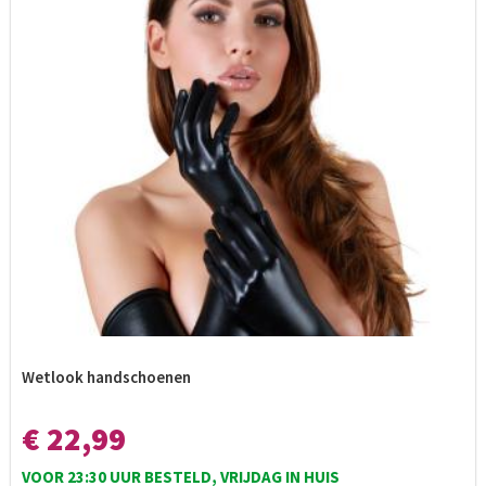
Wetlook handschoenen
€ 22,99
VOOR 23:30 UUR BESTELD, VRIJDAG IN HUIS