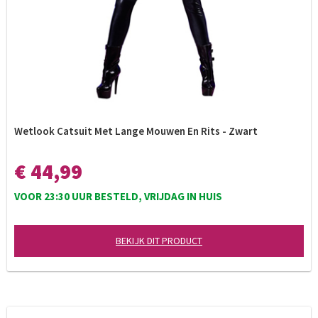
Wetlook Catsuit Met Lange Mouwen En Rits - Zwart
€ 44,99
VOOR 23:30 UUR BESTELD, VRIJDAG IN HUIS
BEKIJK DIT PRODUCT