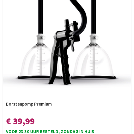
Borstenpomp Premium
€ 39,99
VOOR 23:30 UUR BESTELD, ZONDAG IN HUIS