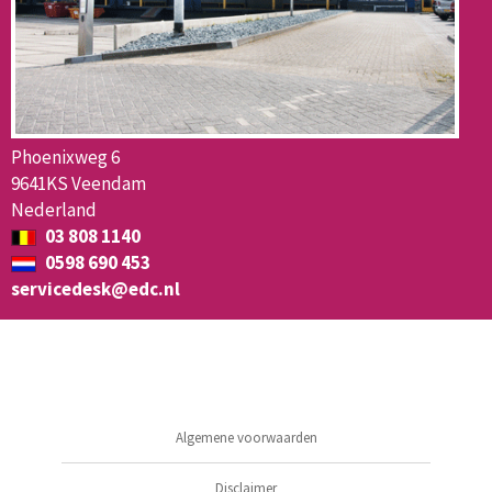
Phoenixweg 6
9641KS Veendam
Nederland
03 808 1140
0598 690 453
servicedesk@edc.nl
Algemene voorwaarden
Disclaimer