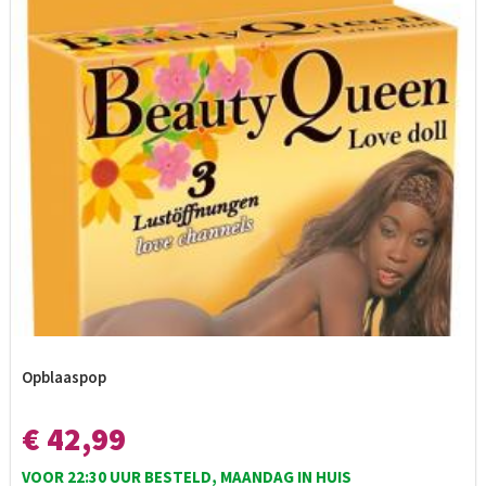
Opblaaspop
€ 42,99
VOOR 22:30 UUR BESTELD, MAANDAG IN HUIS