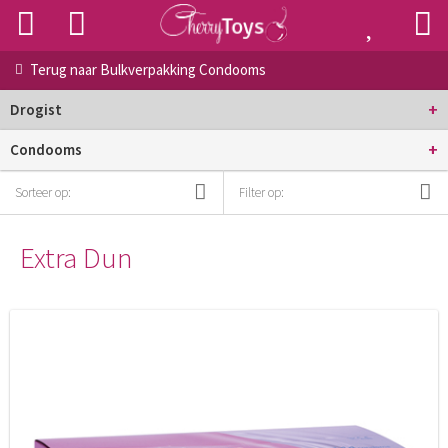
Terug naar
Bulkverpakking Condooms
+
Drogist
+
Condooms
Sorteer op:
Filter op:
Extra Dun