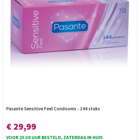
Pasante Sensitive Feel Condooms - 144 stuks
€ 29,99
VOOR 23:30 UUR BESTELD, ZATERDAG IN HUIS