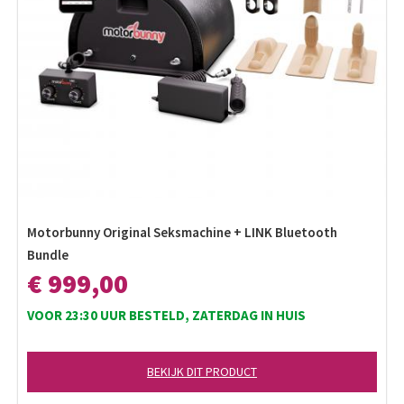
Motorbunny Original Seksmachine + LINK Bluetooth
Bundle
€ 999,00
VOOR 23:30 UUR BESTELD, ZATERDAG IN HUIS
BEKIJK DIT PRODUCT