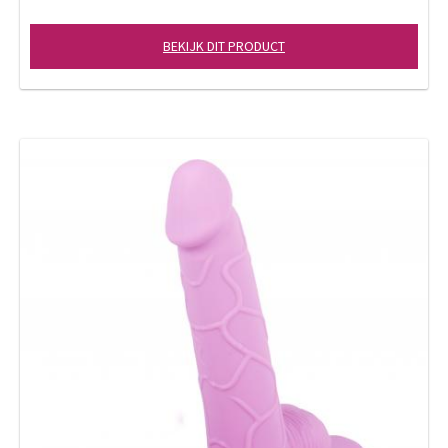
BEKIJK DIT PRODUCT