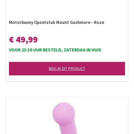
Motorbunny Opzetstuk Mount Gushmore - Roze
€ 49,99
VOOR 23:30 UUR BESTELD, ZATERDAG IN HUIS
BEKIJK DIT PRODUCT