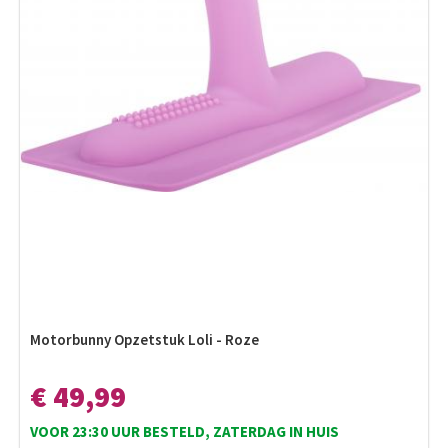
Motorbunny Opzetstuk Loli - Roze
€ 49,99
VOOR 23:30 UUR BESTELD, ZATERDAG IN HUIS