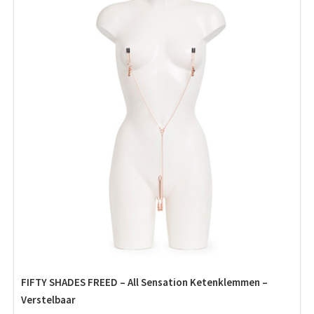
FIFTY SHADES FREED – All Sensation Ketenklemmen –
Verstelbaar