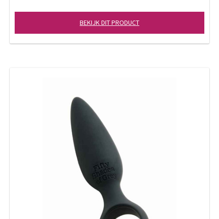
BEKIJK DIT PRODUCT