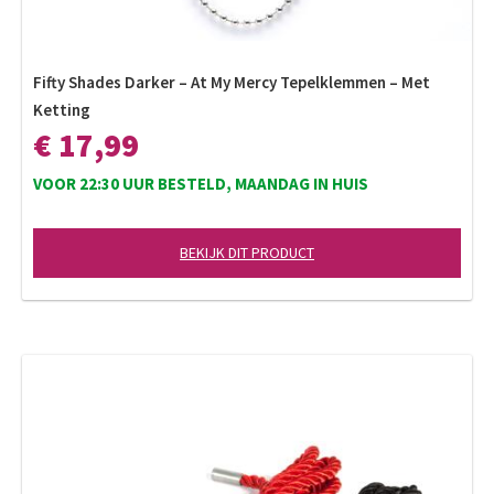
Fifty Shades Darker – At My Mercy Tepelklemmen – Met
Ketting
€ 17,99
VOOR 22:30 UUR BESTELD, MAANDAG IN HUIS
BEKIJK DIT PRODUCT