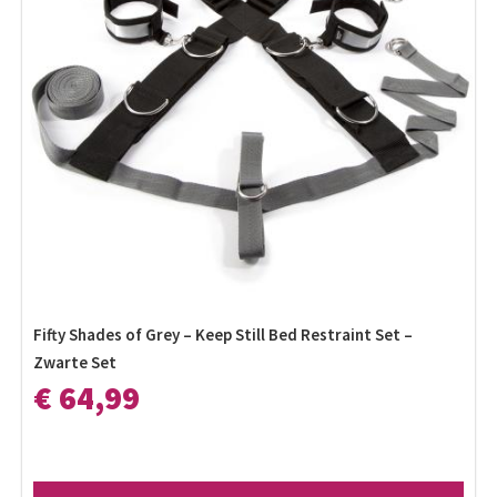
Fifty Shades of Grey – Keep Still Bed Restraint Set –
Zwarte Set
€ 64,99