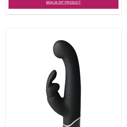
BEKIJK DIT PRODUCT