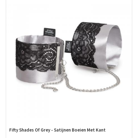
Fifty Shades Of Grey - Satijnen Boeien Met Kant