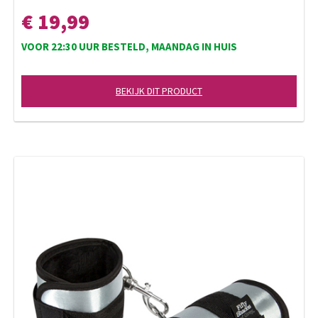
€ 19,99
VOOR 22:30 UUR BESTELD, MAANDAG IN HUIS
BEKIJK DIT PRODUCT