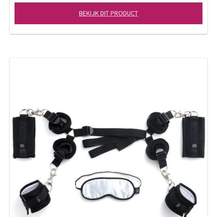
BEKIJK DIT PRODUCT