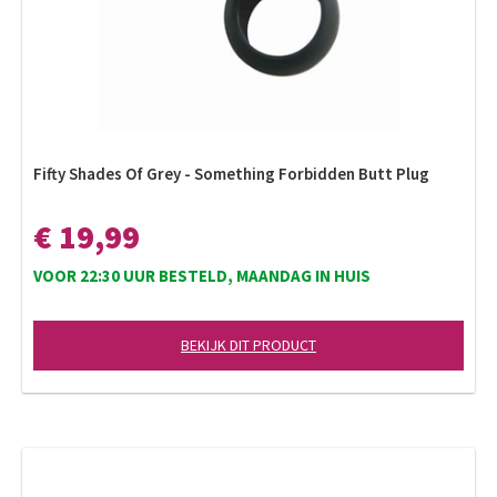
Fifty Shades Of Grey - Something Forbidden Butt Plug
€ 19,99
VOOR 22:30 UUR BESTELD, MAANDAG IN HUIS
BEKIJK DIT PRODUCT