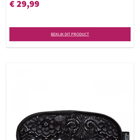
€ 29,99
BEKIJK DIT PRODUCT