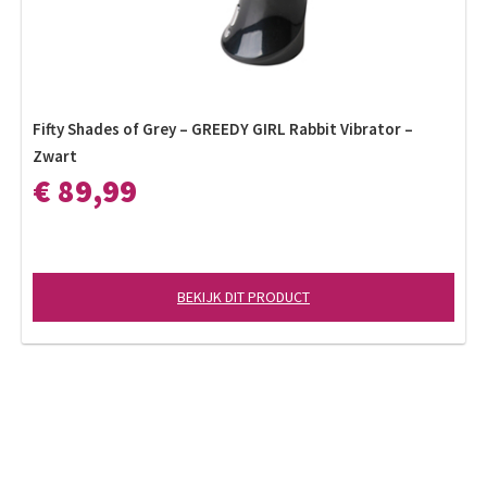
Fifty Shades of Grey – GREEDY GIRL Rabbit Vibrator –
Zwart
€ 89,99
BEKIJK DIT PRODUCT