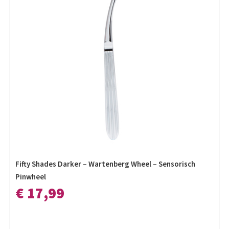
Fifty Shades Darker – Wartenberg Wheel – Sensorisch
Pinwheel
€ 17,99