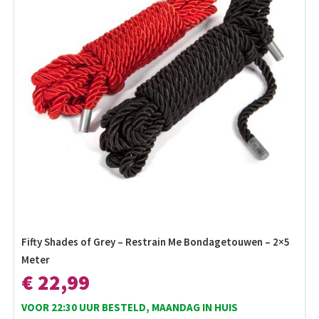
Fifty Shades of Grey – Restrain Me Bondagetouwen – 2×5
Meter
€ 22,99
VOOR 22:30 UUR BESTELD, MAANDAG IN HUIS