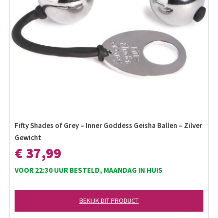
Fifty Shades of Grey – Inner Goddess Geisha Ballen – Zilver
Gewicht
€ 37,99
VOOR 22:30 UUR BESTELD, MAANDAG IN HUIS
BEKIJK DIT PRODUCT