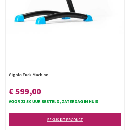
Gigolo Fuck Machine
€ 599,00
VOOR 23:30 UUR BESTELD, ZATERDAG IN HUIS
BEKIJK DIT PRODUCT