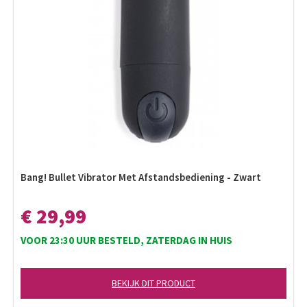
Bang! Bullet Vibrator Met Afstandsbediening - Zwart
€ 29,99
VOOR 23:30 UUR BESTELD, ZATERDAG IN HUIS
BEKIJK DIT PRODUCT