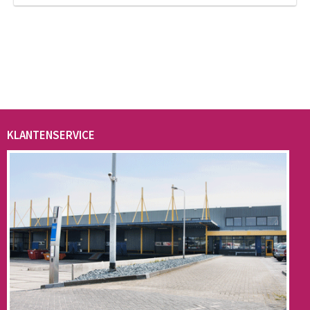
KLANTENSERVICE